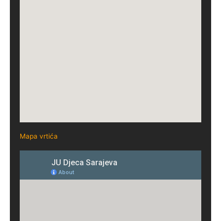
Mapa vrtića