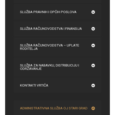
SLUŽBA PRAVNIH I OPĆIH POSLOVA
SLUŽBA RAČUNOVODSTVA I FINANSIJA
SLUŽBA RAČUNOVODSTVA – UPLATE
RODITELJA
SLUŽBA ZA NABAVKU, DISTRIBUCIJU I
ODRŽAVANJE
KONTAKTI VRTIĆA
ADMINISTRATIVNA SLUŽBA OJ STARI GRAD