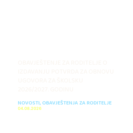
OBAVJEŠTENJE ZA RODITELJE O
IZDAVANJU POTVRDA ZA OBNOVU
UGOVORA ZA ŠKOLSKU
2026/2027. GODINU
NOVOSTI
,
OBAVJEŠTENJA ZA RODITELJE
04.08.2026