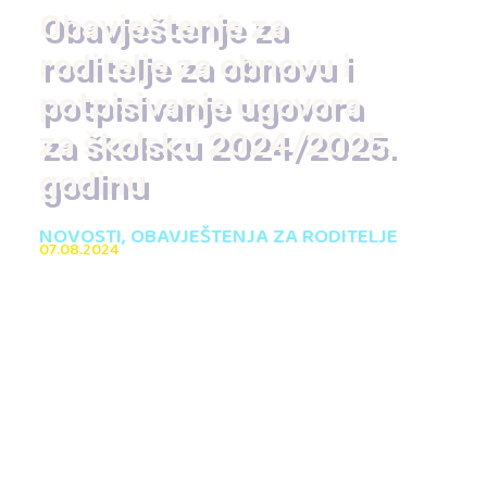
Obavještenje za
roditelje za obnovu i
potpisivanje ugovora
za školsku 2024/2025.
godinu
NOVOSTI
,
OBAVJEŠTENJA ZA RODITELJE
07.08.2024