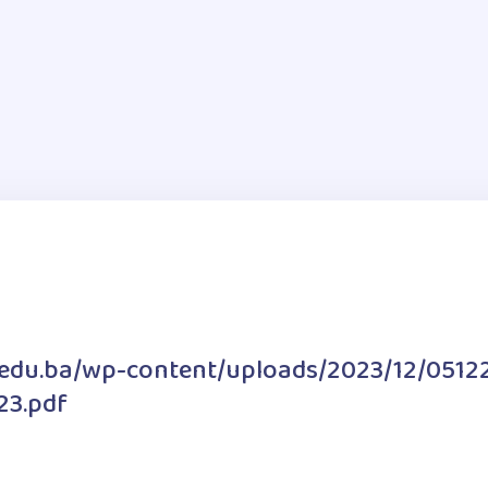
a.edu.ba/wp-content/uploads/2023/12/0512
23.pdf