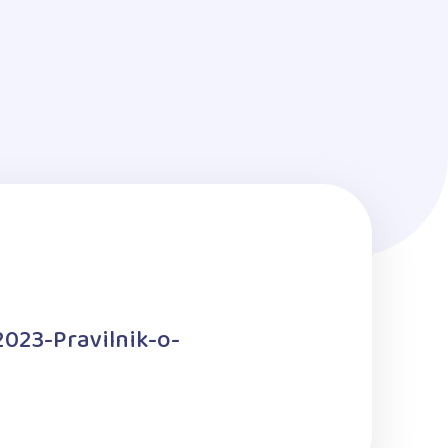
2023-Pravilnik-o-