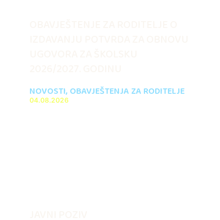
OBAVJEŠTENJE ZA RODITELJE O
IZDAVANJU POTVRDA ZA OBNOVU
UGOVORA ZA ŠKOLSKU
2026/2027. GODINU
NOVOSTI
,
OBAVJEŠTENJA ZA RODITELJE
04.08.2026
JAVNI POZIV