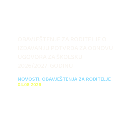
OBAVJEŠTENJE ZA RODITELJE O
IZDAVANJU POTVRDA ZA OBNOVU
UGOVORA ZA ŠKOLSKU
2026/2027. GODINU
NOVOSTI
,
OBAVJEŠTENJA ZA RODITELJE
04.08.2026