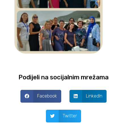
Podijeli na socijalnim mrežama
Facebook
LinkedIn
Twitter