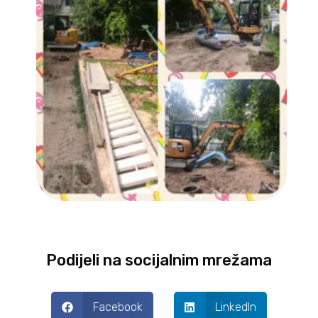
Podijeli na socijalnim mrežama
Facebook
LinkedIn