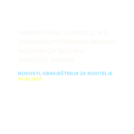
OBAVJEŠTENJE ZA RODITELJE O
IZDAVANJU POTVRDA ZA OBNOVU
UGOVORA ZA ŠKOLSKU
2026/2027. GODINU
NOVOSTI
,
OBAVJEŠTENJA ZA RODITELJE
04.08.2026