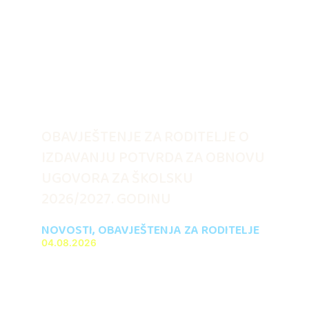
OBAVJEŠTENJE ZA RODITELJE O
IZDAVANJU POTVRDA ZA OBNOVU
UGOVORA ZA ŠKOLSKU
2026/2027. GODINU
NOVOSTI
,
OBAVJEŠTENJA ZA RODITELJE
04.08.2026