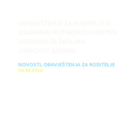
OBAVJEŠTENJE ZA RODITELJE O
IZDAVANJU POTVRDA ZA OBNOVU
UGOVORA ZA ŠKOLSKU
2026/2027. GODINU
NOVOSTI
,
OBAVJEŠTENJA ZA RODITELJE
04.08.2026