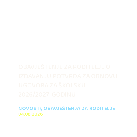
OBAVJEŠTENJE ZA RODITELJE O
IZDAVANJU POTVRDA ZA OBNOVU
UGOVORA ZA ŠKOLSKU
2026/2027. GODINU
NOVOSTI
,
OBAVJEŠTENJA ZA RODITELJE
04.08.2026