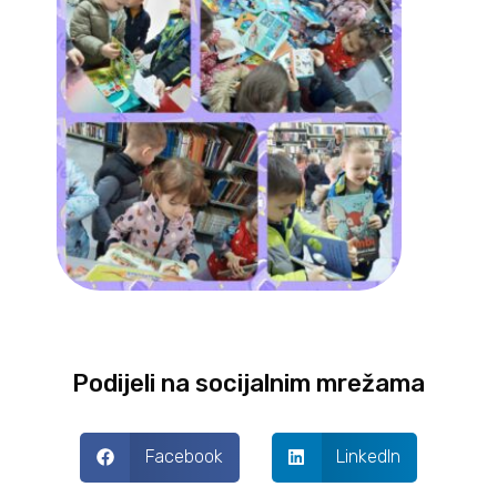
Podijeli na socijalnim mrežama
Facebook
LinkedIn