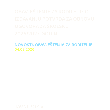
OBAVJEŠTENJE ZA RODITELJE O
IZDAVANJU POTVRDA ZA OBNOVU
UGOVORA ZA ŠKOLSKU
2026/2027. GODINU
NOVOSTI
,
OBAVJEŠTENJA ZA RODITELJE
04.08.2026
JAVNI POZIV