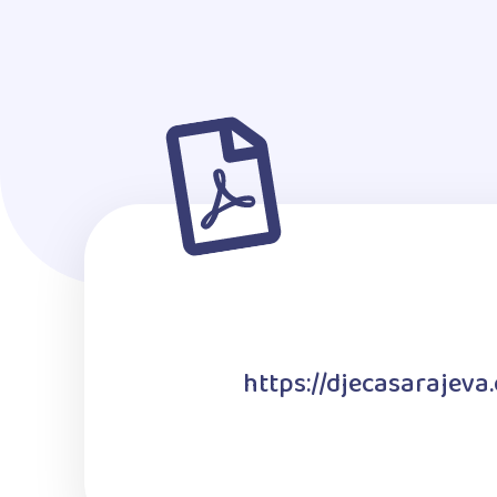
https://djecasarajev