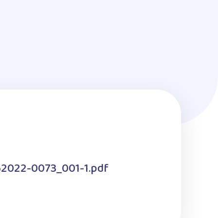
62022-0073_001-1.pdf