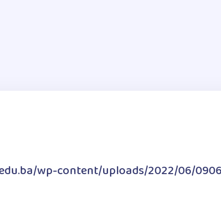
a.edu.ba/wp-content/uploads/2022/06/090