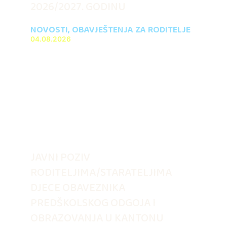
2026/2027. GODINU
NOVOSTI
,
OBAVJEŠTENJA ZA RODITELJE
04.08.2026
JAVNI POZIV
RODITELJIMA/STARATELJIMA
DJECE OBAVEZNIKA
PREDŠKOLSKOG ODGOJA I
OBRAZOVANJA U KANTONU