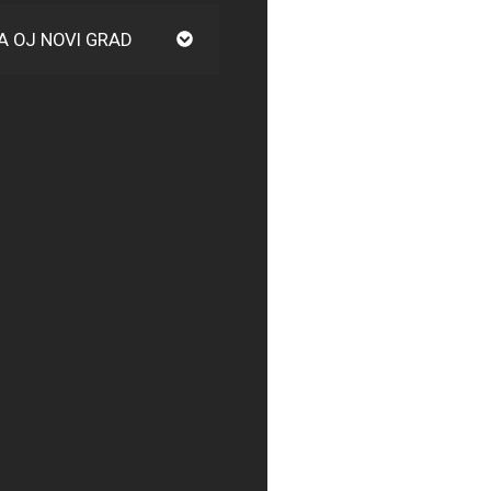
A OJ NOVI GRAD