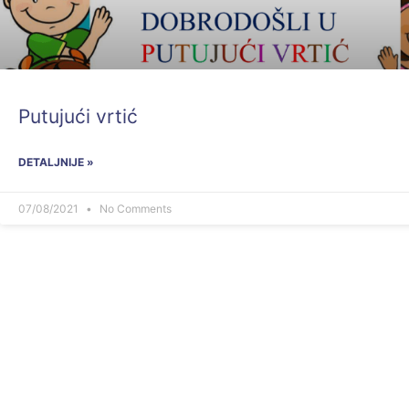
Putujući vrtić
DETALJNIJE »
07/08/2021
No Comments