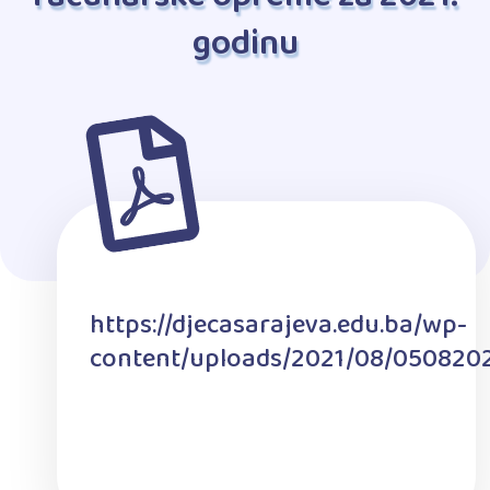
godinu
https://djecasarajeva.edu.ba/wp-
content/uploads/2021/08/050820