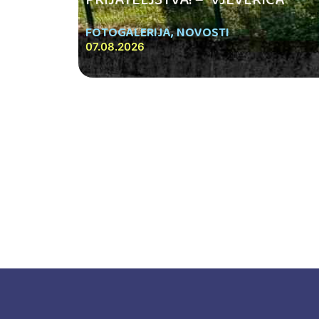
FOTOGALERIJA
,
NOVOSTI
07.08.2026