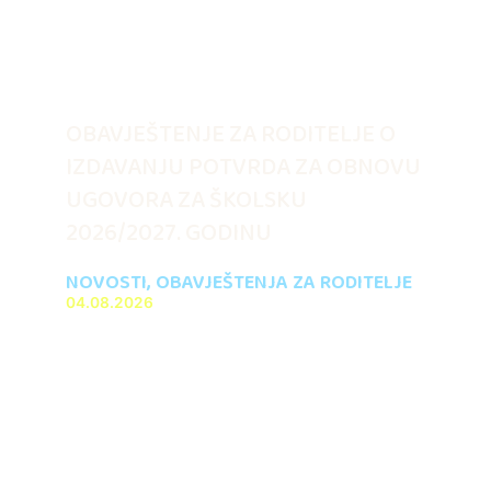
OBAVJEŠTENJE ZA RODITELJE O
IZDAVANJU POTVRDA ZA OBNOVU
UGOVORA ZA ŠKOLSKU
2026/2027. GODINU
NOVOSTI
,
OBAVJEŠTENJA ZA RODITELJE
04.08.2026