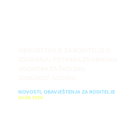
OBAVJEŠTENJE ZA RODITELJE O
IZDAVANJU POTVRDA ZA OBNOVU
UGOVORA ZA ŠKOLSKU
2026/2027. GODINU
NOVOSTI
,
OBAVJEŠTENJA ZA RODITELJE
04.08.2026