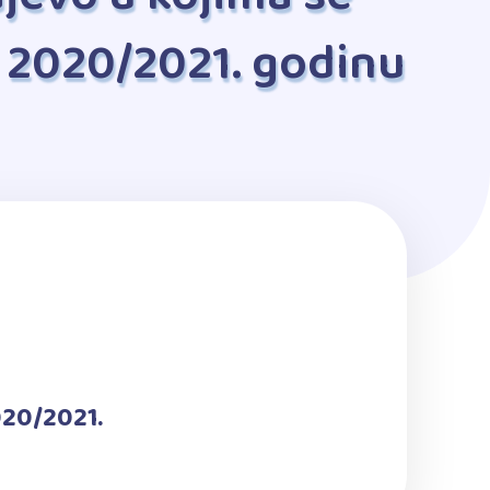
u 2020/2021. godinu
020/2021.