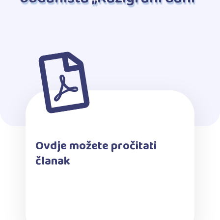
Ovdje možete pročitati
članak