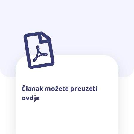
Članak možete preuzeti
ovdje